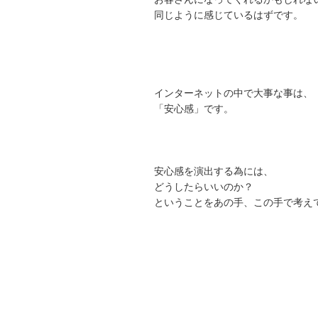
同じように感じているはずです。
インターネットの中で大事な事は、
「安心感」です。
安心感を演出する為には、
どうしたらいいのか？
ということをあの手、この手で考え