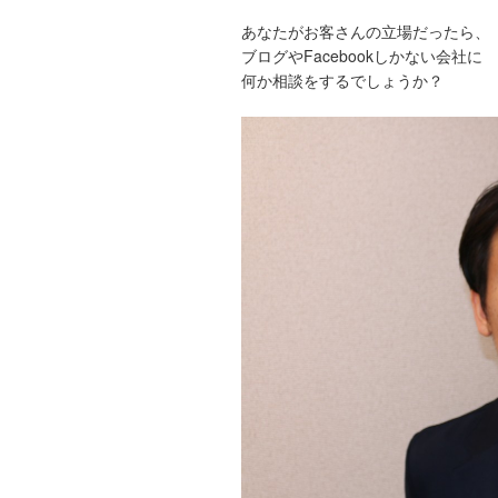
あなたがお客さんの立場だったら、
ブログやFacebookしかない会社に
何か相談をするでしょうか？