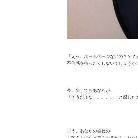
「えっ、ホームページないの？？？
不信感を持ったりしないでしょうか
今、少しでもあなたが、
「そうだよな。。。。。」と感じた
そう、あなたの会社の
お客さんになってくれるかもしれな