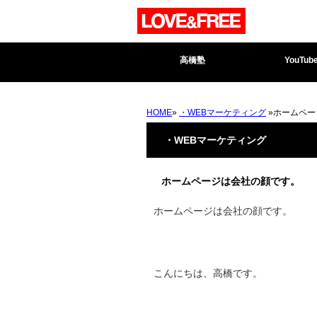
高橋塾
YouTub
HOME
»
・WEBマーケティング
»ホームペー
・WEBマーケティング
ホームページは会社の顔です。
ホームページは会社の顔です。
こんにちは、高橋です。