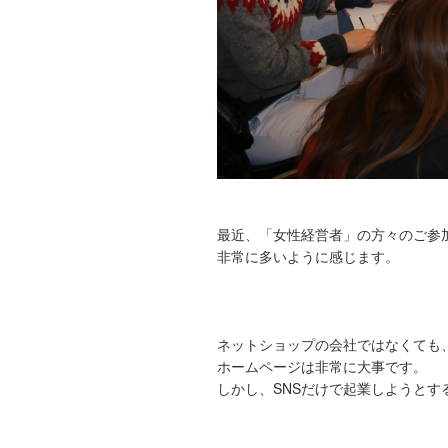
最近、「女性経営者」の方々のご参
非常に多いように感じます。
ネットショップの会社ではなくても
ホームページは非常に大事です。
しかし、SNSだけで起業しようとす