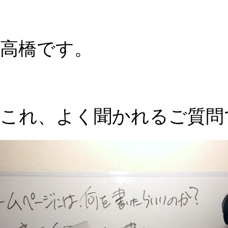
これ、よく聞かれるご質問です。
ポイントは、商品紹介だけを書かない