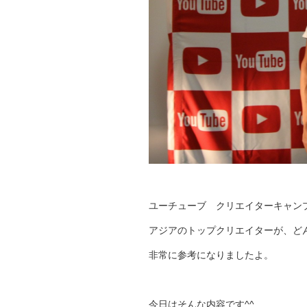
ユーチューブ クリエイターキャン
アジアのトップクリエイターが、ど
非常に参考になりましたよ。
今日はそんな内容です^^