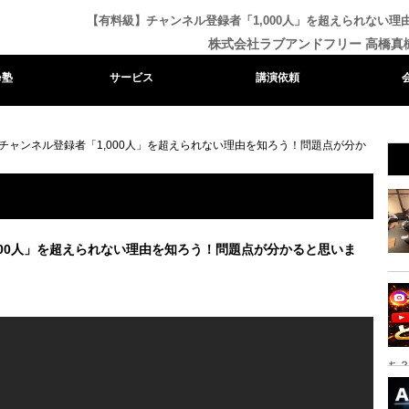
【有料級】チャンネル登録者「1,000人」を超えられない
株式会社ラブアンドフリー 高橋真
e塾
サービス
講演依頼
チャンネル登録者「1,000人」を超えられない理由を知ろう！問題点が分か
000人」を超えられない理由を知ろう！問題点が分かると思いま
ち