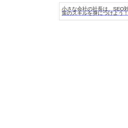
小さな会社の社長は、SEO
策のスキルを身につけよう