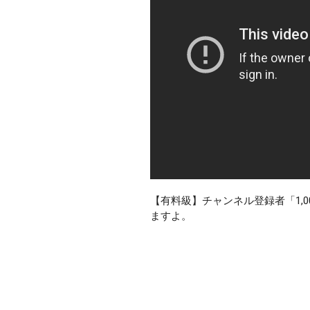
【有料級】チャンネル登録者「1,
ますよ。