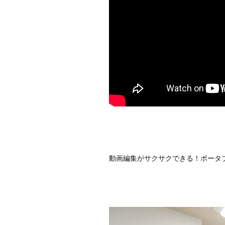
動画編集がサクサクできる！ポータブルSSD　