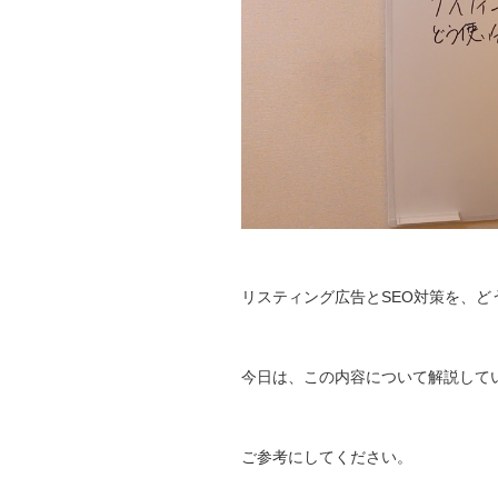
リスティング広告とSEO対策を、ど
今日は、この内容について解説して
ご参考にしてください。