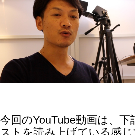
今回のYouTube動画は、下記ブログテ
ストを読み上げている感じです。
読むのが面倒な方は、最下部からどう
ぞ！
見込み客をHPへアクセスさせた後、
なアクションを起こさせたいのか？