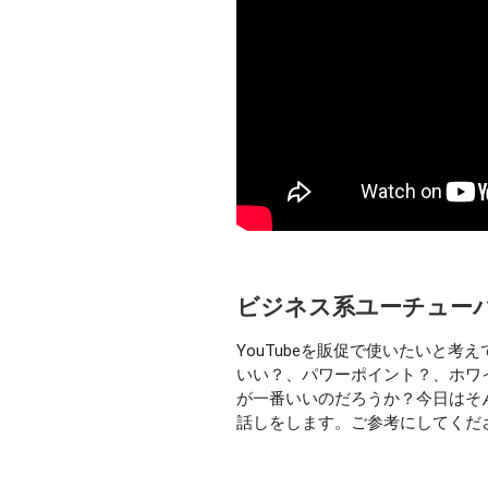
ビジネス系ユーチュー
YouTubeを販促で使いたいと
いい？、パワーポイント？、ホワ
が一番いいのだろうか？今日はそ
話しをします。ご参考にしてくだ