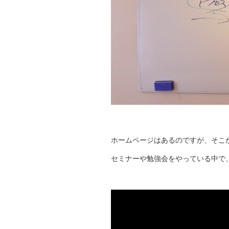
ホームページはあるのですが、そこ
セミナーや勉強会をやっている中で