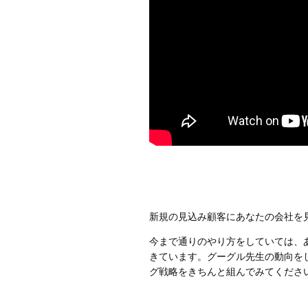
新規の見込み顧客にあなたの会社を見
今まで通りのやり方をしていては、
きています。グーグル先生の動向を
グ戦略をきちんと組んでみてくださ