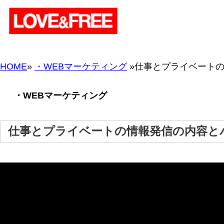
HOME
»
・WEBマーケティング
»仕事とプライベートの情報発信の内容とバラ
・WEBマーケティング
仕事とプライベートの情報発信の内容とバランス