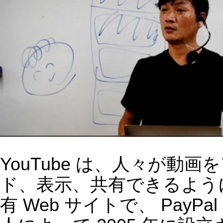
YouTube は、人々が動画をアップロー
ド、表示、共有できるようにする動画
有 Web サイトで、 PayPal の元従業員 
人によって 2005 年に設立されました
YouTube は 、世界でGoogle に次いで 
番目に大きな検索エンジンであり、10
人を超えるアクティブ ユーザーがい
す。企業にとって YouTube には多く
リットがあります。顧客や見込み客と
人的なレベルで交流し、ブランドの認