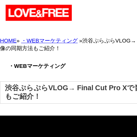
HOME
»
・WEBマーケティング
»渋谷ぷらぷらVLOG→ Final Cut Pro Xで音
像の同期方法もご紹介！
・WEBマーケティング
渋谷ぷらぷらVLOG→ Final Cut Pro Xで音声と映像の同
もご紹介！