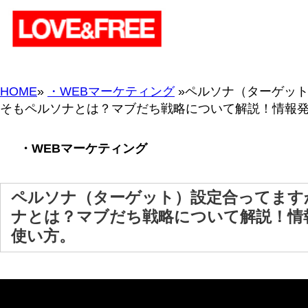
HOME
»
・WEBマーケティング
»ペルソナ（ターゲット）設定合ってますか？
そもペルソナとは？マブだち戦略について解説！情報発信の方法、SNSの使い
・WEBマーケティング
ペルソナ（ターゲット）設定合ってますか？そもそもペル
ナとは？マブだち戦略について解説！情報発信の方法、SN
使い方。