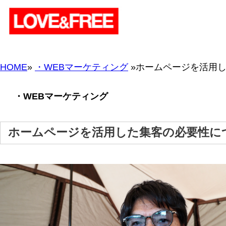
HOME
»
・WEBマーケティング
»ホームページを活用した集客の必要性につい
・WEBマーケティング
ホームページを活用した集客の必要性について