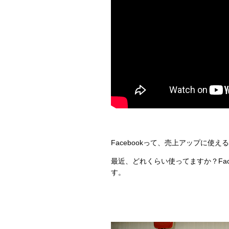
Facebookって、売上アップに使え
最近、どれくらい使ってますか？Fa
す。