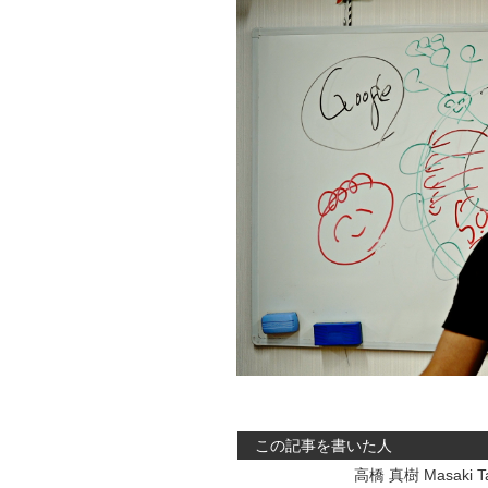
この記事を書いた人
高橋 真樹 Masaki Ta