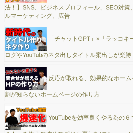
「YouTube動画のタイトルを効果的につける方
法」
「YouTube SEO対策のポイント：検索上位表示を
狙う方法」
昨日の話の中心は、【 AI × SNS × HP 】での情報
発信のワークフロー。
チャットGPTをネット集客にフル活用してみよ
う。