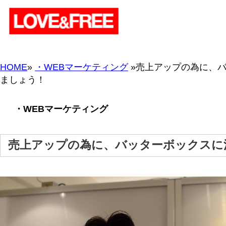
HOME
»
・WEBマーケティング
»売上アップの為に、バッターボックスに沢山
ましょう！
・WEBマーケティング
売上アップの為に、バッターボックスに沢山立ちましょう