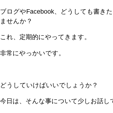
今日は、そんな事について少しお話していきます。
ご参考にしてください。
後半に続く