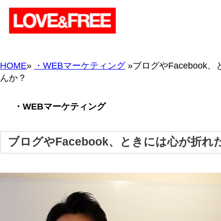
HOME
»
・WEBマーケティング
»ブログやFacebook、ときには心が折れたり
んか？
・WEBマーケティング
ブログやFacebook、ときには心が折れたりしませんか？