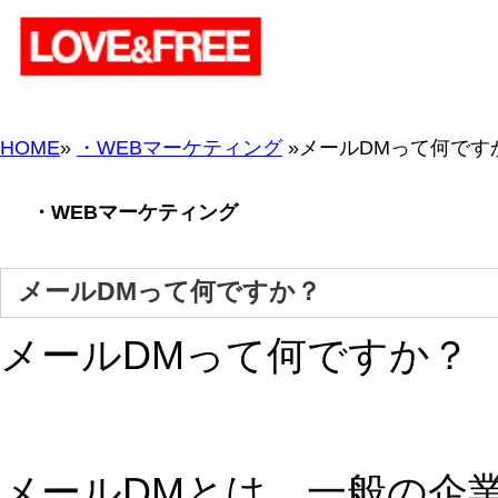
HOME
»
・WEBマーケティング
»メールDMって何ですか？
・WEBマーケティング
メールDMって何ですか？
メールDMって何ですか？
メールDMとは、一般の企業に対して
斉メール配信をする新規営業手法の事
す。
反響率は、FAXDMのおよそ１０倍。