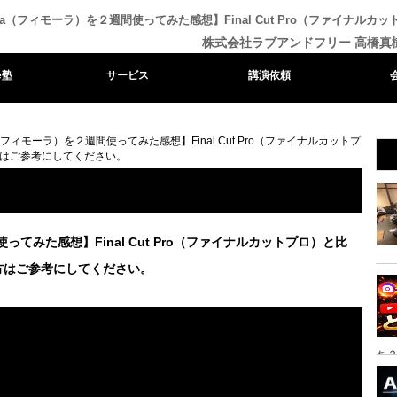
ora（フィモーラ）を２週間使ってみた感想】Final Cut Pro（ファイナ
株式会社ラブアンドフリー 高橋真
e塾
サービス
講演依頼
a（フィモーラ）を２週間使ってみた感想】Final Cut Pro（ファイナルカットプ
はご参考にしてください。
ってみた感想】Final Cut Pro（ファイナルカットプロ）と比
方はご参考にしてください。
ち