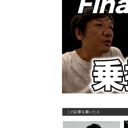
この記事を書いた人