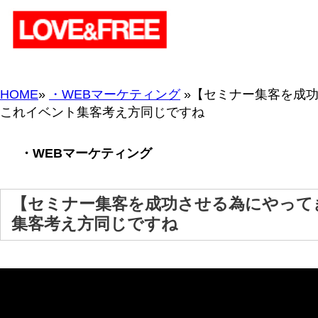
HOME
»
・WEBマーケティング
»【セミナー集客を成功させる為にやってきた
これイベント集客考え方同じですね
・WEBマーケティング
【セミナー集客を成功させる為にやってきた事】これイベ
集客考え方同じですね