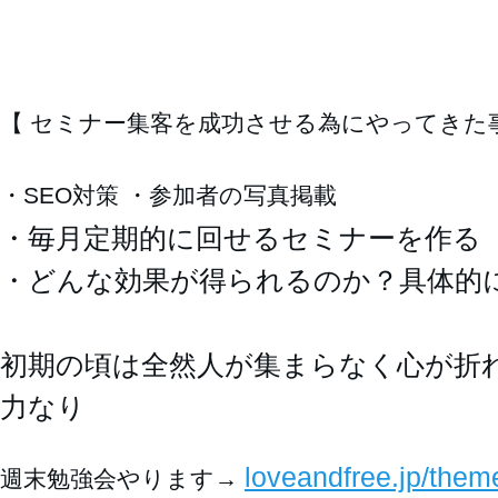
loveandfree.jp/theme754.html
週末勉強会やります→
2021/04/05