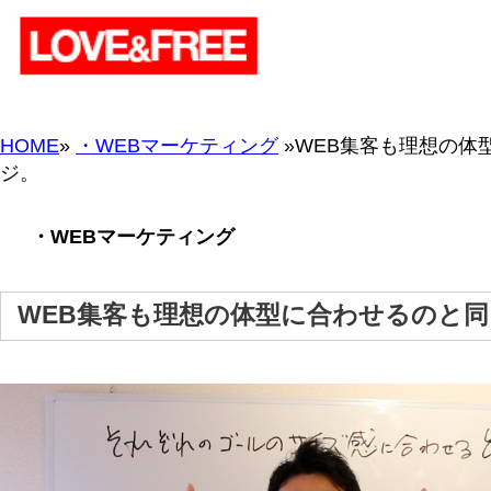
HOME
»
・WEBマーケティング
»WEB集客も理想の体型に合わせるのと同じ
ジ。
・WEBマーケティング
WEB集客も理想の体型に合わせるのと同じイメージ。