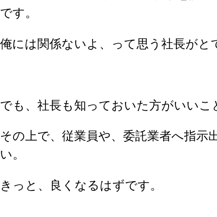
きっと、良くなるはずです。