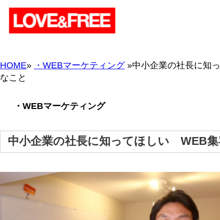
HOME
»
・WEBマーケティング
»中小企業の社長に知ってほしい WEB集客
なこと
・WEBマーケティング
中小企業の社長に知ってほしい WEB集客で大事なこと