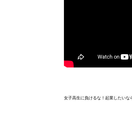
女子高生に負けるな！起業したいな