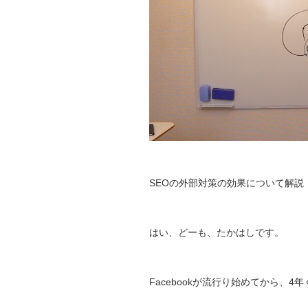
SEOの外部対策の効果について解説
はい、どーも、たかはしです。
Facebookが流行り始めてから、4