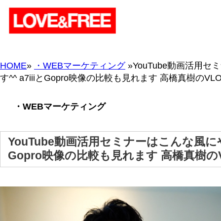
HOME
»
・WEBマーケティング
»YouTube動画活用セミナーはこんな風にやっ
す^^ a7iiiとGopro映像の比較も見れます 高橋真樹のVLOG
・WEBマーケティング
YouTube動画活用セミナーはこんな風にやってます^^ a7ii
Gopro映像の比較も見れます 高橋真樹のVLOG