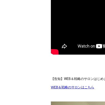
【告知】WEB＆戦略のサロンはじめます
WEB＆戦略のサロンはこちら