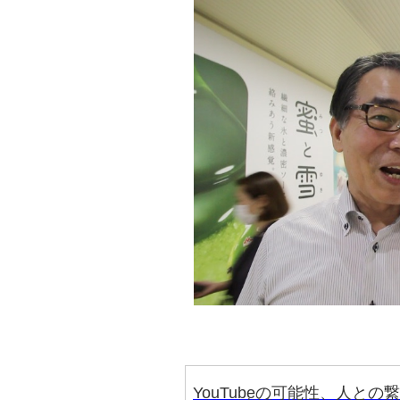
YouTubeの可能性、人との繋