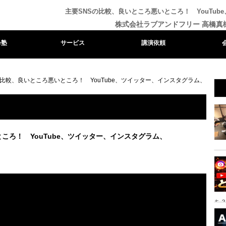
主要SNSの比較、良いところ悪いところ！ YouTube
株式会社ラブアンドフリー 高橋真
e塾
サービス
講演依頼
の比較、良いところ悪いところ！ YouTube、ツイッター、インスタグラム、
ころ！ YouTube、ツイッター、インスタグラム、
ち