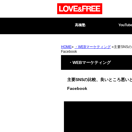
高橋塾
YouTub
HOME
»
・WEBマーケティング
»主要SNS
Facebook
・WEBマーケティング
主要SNSの比較、良いところ悪いと
Facebook