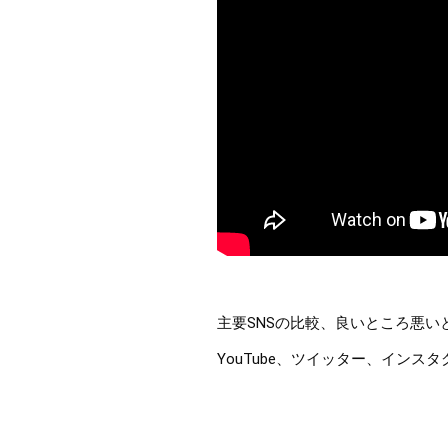
主要SNSの比較、良いところ悪い
YouTube、ツイッター、インスタグ