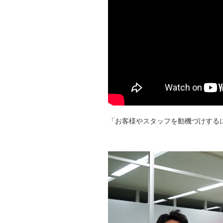
「お客様やスタッフを動機づけする