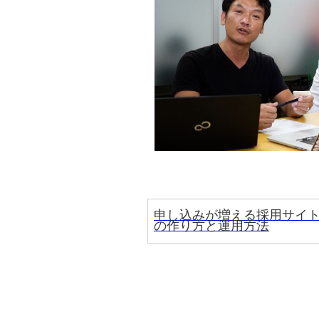
申し込みが増える採用サイ
の作り方と運用方法