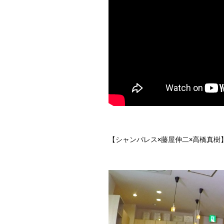
【シャンパレス×藤屋伸二×高橋真樹