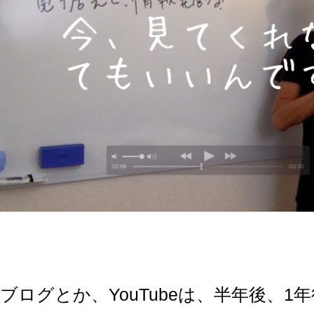
ブログとか、YouTubeは、半年後、1年後に見てもらえ
いいんです。
SNSは、そもそも速攻性は低い。
しかし、コツコツやっていると、半年後、1年後はいい
とあります。
SNSを活用した、情報発信の考え方を解説していきま