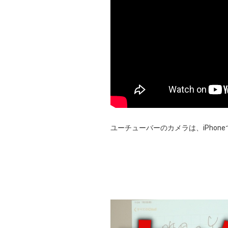
ユーチューバーのカメラは、iPhon