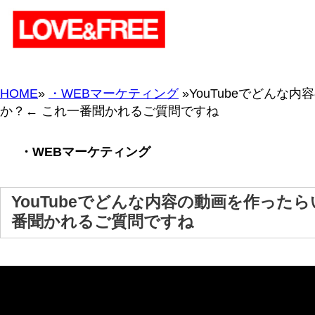
HOME
»
・WEBマーケティング
»YouTubeでどんな内容の動画を作ったらいい
か？← これ一番聞かれるご質問ですね
・WEBマーケティング
YouTubeでどんな内容の動画を作ったらいいのか？← こ
番聞かれるご質問ですね