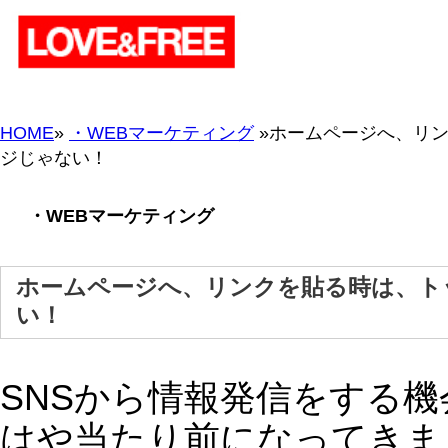
HOME
»
・WEBマーケティング
»ホームページへ、リンクを貼る時は、トップ
ジじゃない！
・WEBマーケティング
ホームページへ、リンクを貼る時は、トップページじゃな
い！
SNSから情報発信をする機会は多く、
はや当たり前になってきました。
その際、ホームページへのリンク設定
ることも多いと思います。