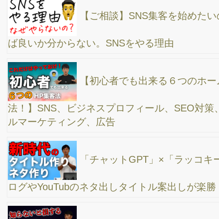
コンテンツマーケティングの重要性と実践方法 -
ホームページ集客において、コンテンツマーケティングが果たす
役割と、実際に実践するための手法
「YouTube動画のタイトルを効果的につける方
法」
「YouTube SEO対策のポイント：検索上位表示を
狙う方法」
昨日の話の中心は、【 AI × SNS × HP 】での情報