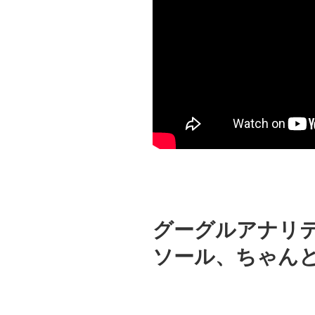
グーグルアナリ
ソール、ちゃん