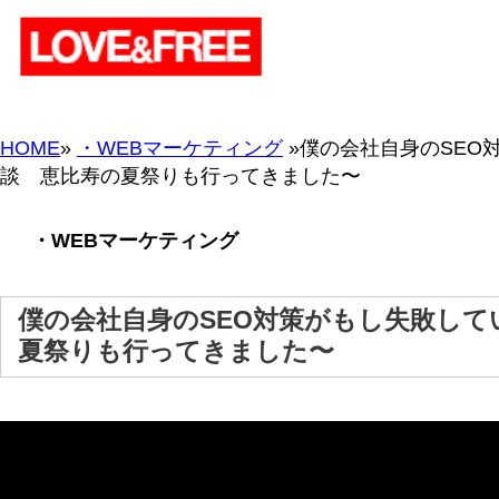
HOME
»
・WEBマーケティング
»僕の会社自身のSEO対策がもし失敗していた
談 恵比寿の夏祭りも行ってきました〜
・WEBマーケティング
僕の会社自身のSEO対策がもし失敗していたら雑談 恵比
夏祭りも行ってきました〜