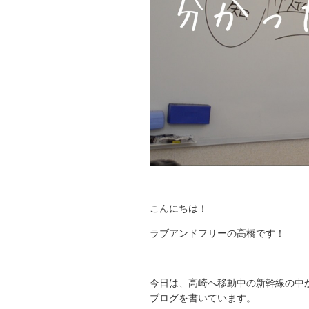
こんにちは！
ラブアンドフリーの高橋です！
今日は、高崎へ移動中の新幹線の中
ブログを書いています。