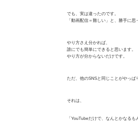
でも、実は違ったのです。
「動画配信＝難しい」と、勝手に思
やり方さえ分かれば、
誰にでも簡単にできると思います。
やり方が分からないだけです。
ただ、他のSNSと同じことがやっぱ
それは、
「YouTubeだけで、なんとかなる