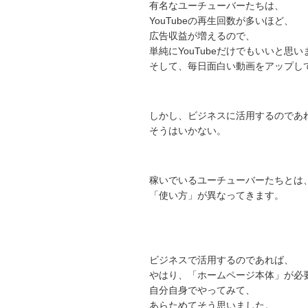
有名なユーチューバーたちは、
YouTubeの再生回数が多いほど、
広告収益が増えるので、
単純にYouTubeだけでもいいと思い
そして、毎日面白い動画をアップし
しかし、ビジネスに活用するのであ
そうはいかない。
稼いでいるユーチューバーたちとは
「使い方」が異なってきます。
ビジネスで活用するのであれば、
やはり、「ホームページ本体」が必
自分自身でやってみて、
あらためてそう思いました。