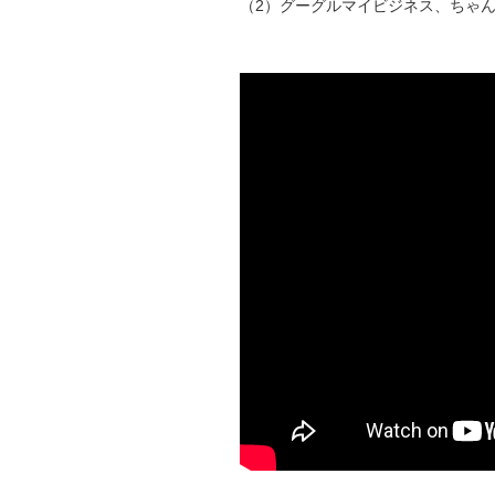
（2）グーグルマイビジネス、ちゃ