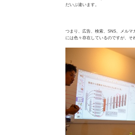
だいぶ違います。
つまり、広告、検索、SNS、メル
には色々存在しているのですが、それ