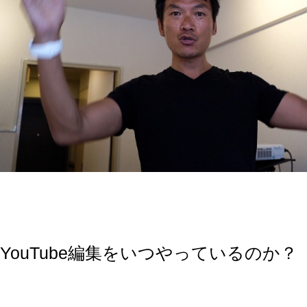
YouTube編集をいつやっているのか？