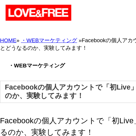
HOME
»
・WEBマーケティング
»Facebookの個人アカウントで「初Live」配
とどうなるのか、実験してみます！
・WEBマーケティング
Facebookの個人アカウントで「初Live」配信するとどう
のか、実験してみます！
Facebookの個人アカウントで「初Live」配信するとど
るのか、実験してみます！