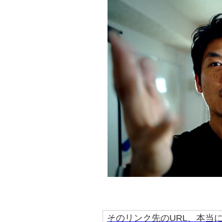
そのリンク先のURL、本当