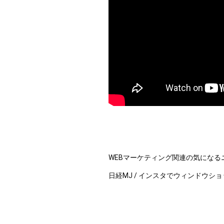
WEBマーケティング関連の気になる
日経MJ / インスタでウィンドウ