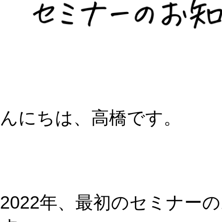
んにちは、高橋です。
2022年、最初のセミナーのお知らせで
す。
１発目は、
無料で参加できる
ホームページ集客セミナーです。