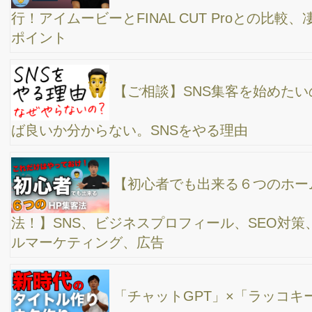
法」
「YouTube SEO対策のポイント：検索上位表示を
狙う方法」
昨日の話の中心は、【 AI × SNS × HP 】での情報
発信のワークフロー。
チャットGPTをネット集客にフル活用してみよ
う。
Facebook広告、インスタグラム広告、TikTok広告