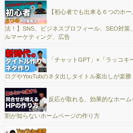
「YouTube動画のタイトルを効果的につける方
法」
「YouTube SEO対策のポイント：検索上位表示を
狙う方法」
昨日の話の中心は、【 AI × SNS × HP 】での情報
発信のワークフロー。