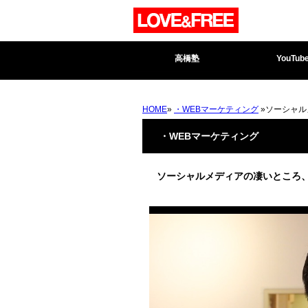
高橋塾
YouTub
HOME
»
・WEBマーケティング
»ソーシャル
・WEBマーケティング
ソーシャルメディアの凄いところ