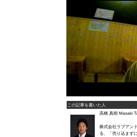
この記事を書いた人
高橋 真樹 Masaki Ta
株式会社ラブアンド
る、「売り込まず