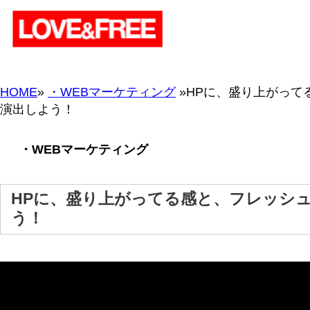
HOME
»
・WEBマーケティング
»HPに、盛り上がってる感と、フレッシュな
演出しよう！
・WEBマーケティング
HPに、盛り上がってる感と、フレッシュな状態を演出し
う！